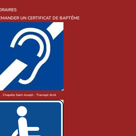
ORAIRES
EMANDER UN CERTIFICAT DE BAPTÊME
Chapelle Saint-Joseph - Transept droit