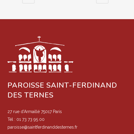
PAROISSE SAINT-FERDINAND
DES TERNES
27 rue d'Armaillé 75017 Paris
Tél : 01 73 73 95 00
paroisse@saintferdinanddesternes.fr