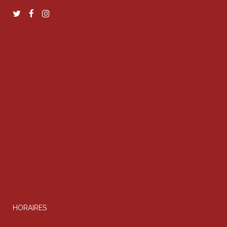
HORAIRES