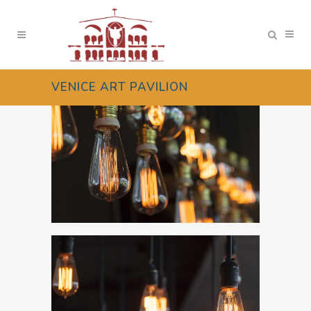
VENICE ART PAVILION