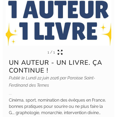
1
/
1
UN AUTEUR - UN LIVRE. ÇA
CONTINUE !
Publié le Lundi 22 juin 2026 par Paroisse Saint-
Ferdinand des Ternes
Cinéma, sport, nomination des évêques en France,
bonnes pratiques pour sourire ou ne plus faire la
G…, graphologie, monarchie, intervention divine…