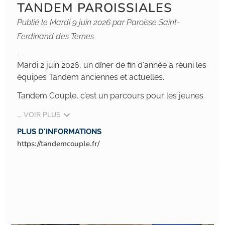
TANDEM PAROISSIALES
Publié le Mardi 9 juin 2026 par Paroisse Saint-
Ferdinand des Ternes
Mardi 2 juin 2026, un dîner de fin d'année a réuni les
équipes Tandem anciennes et actuelles.
Tandem Couple, c’est un parcours pour les jeunes
... VOIR PLUS
PLUS D'INFORMATIONS
https://tandemcouple.fr/