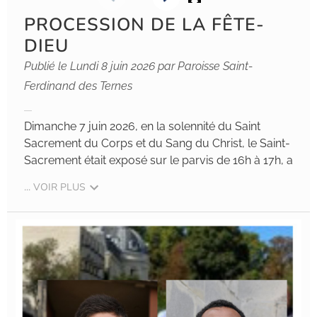
PROCESSION DE LA FÊTE-
DIEU
Publié le Lundi 8 juin 2026 par Paroisse Saint-
Ferdinand des Ternes
Dimanche 7 juin 2026, en la solennité du Saint
Sacrement du Corps et du Sang du Christ, le Saint-
Sacrement était exposé sur le parvis de 16h à 17h, a
... VOIR PLUS