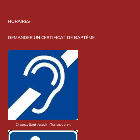
HORAIRES
DEMANDER UN CERTIFICAT DE BAPTÊME
Chapelle Saint-Joseph - Transept droit