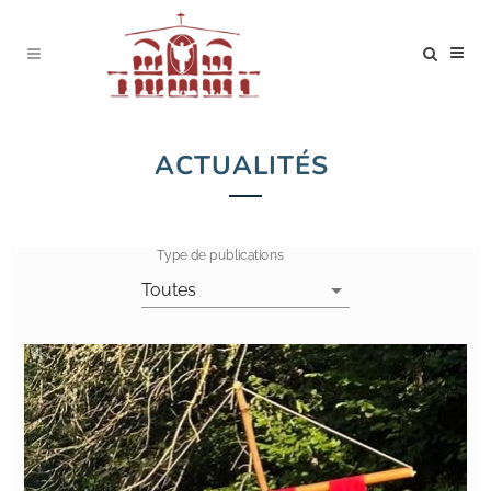
ACTUALITÉS
Type de publications
7 actualités trouvées.