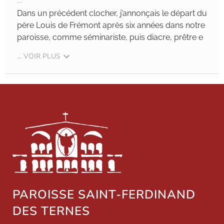
Dans un précédent clocher, j’annonçais le départ du
père Louis de Frémont après six années dans notre
paroisse, comme séminariste, puis diacre, prêtre e
... VOIR PLUS
PAROISSE SAINT-FERDINAND
DES TERNES